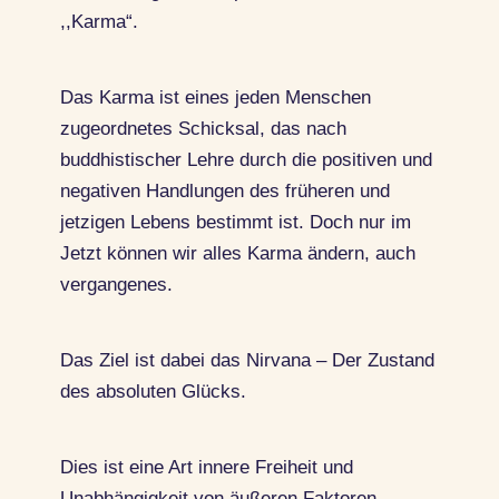
,,Karma“.
Das Karma ist eines jeden Menschen
zugeordnetes Schicksal, das nach
buddhistischer Lehre durch die positiven und
negativen Handlungen des früheren und
jetzigen Lebens bestimmt ist. Doch nur im
Jetzt können wir alles Karma ändern, auch
vergangenes.
Das Ziel ist dabei das Nirvana – Der Zustand
des absoluten Glücks.
Dies ist eine Art innere Freiheit und
Unabhängigkeit von äußeren Faktoren,