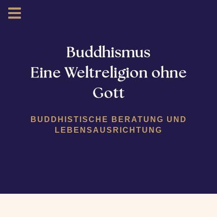
Buddhismus
Eine Weltreligion ohne
Gott
BUDDHISTISCHE BERATUNG UND
LEBENSAUSRICHTUNG