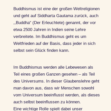
Buddhismus ist eine der großen Weltreligionen
und geht auf Siddharta Gautama zurück, auch
,,Buddha“ (Der Erleuchtete) genannt, der vor
etwa 2500 Jahren in Indien seine Lehre
verbreitete. Im Buddhismus geht es um
Weltfrieden auf der Basis, dass jeder in sich
selbst sein Glück finden kann.
Im Buddhismus werden alle Lebewesen als
Teil eines großen Ganzen gesehen – als Teil
des Universums. In dieser Glaubenslehre geht
man davon aus, dass wir Menschen sowohl
vom Universum beeinflusst werden, als dieses
auch selbst beeinflussen zu können.
Eine wichtige Rolle spielt dabei unser