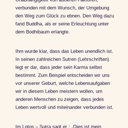
verbunden mit dem Wunsch, der Umgebung
den Weg zum Glück zu ebnen. Den Weg dazu
fand Buddha, als er seine Erleuchtung unter
dem Bodhibaum erlangte.
Ihm wurde klar, dass das Leben unendlich ist.
In seinen zahlreichen Sutren (Lehrschriften)
legt er dar, dass jeder sein Karma selbst
bestimmt. Zum Beispiel entscheiden wir uns
vor unserer Geburt, welche Lebensaufgaben
wir in diesem Leben meistern wollen, um
anderen Menschen zu zeigen, dass jedes
Leben wertvoll und miteinander verbunden ist.
Im Lotos – Sutra sagt er : „Dies ist mein