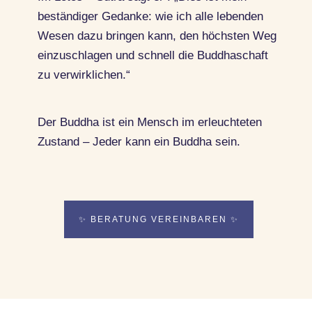
beständiger Gedanke: wie ich alle lebenden
Wesen dazu bringen kann, den höchsten Weg
einzuschlagen und schnell die Buddhaschaft
zu verwirklichen.“
Der Buddha ist ein Mensch im erleuchteten
Zustand – Jeder kann ein Buddha sein.
✨ BERATUNG VEREINBAREN ✨