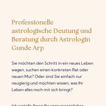
Professionelle
astrologische Deutung und
Beratung durch Astrologin
Gunde Arp
Sie möchten den Schritt in ein neues Leben
wagen, suchen einen konkreten Rat oder
neuen Mut? Oder sind Sie einfach nur
neugierig und möchten wissen, was Ihr
Leben alles noch mit sich bringt?
Ich erstelle Ihnen Ihr ganz persönliches