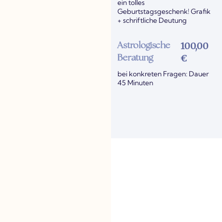
ein tolles
Geburtstagsgeschenk! Grafik
+ schriftliche Deutung
100,00
Astrologische
€
Beratung
bei konkreten Fragen: Dauer
45 Minuten