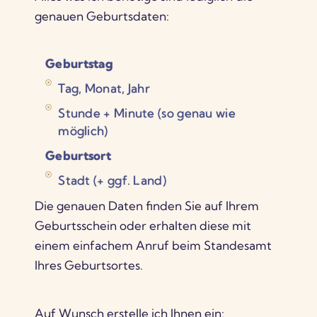
genauen
Geburtsdaten:
Geburtstag
Tag, Monat, Jahr
Stunde + Minute (so genau wie
möglich)
Geburtsort
Stadt (+ ggf. Land)
Die genauen Daten finden Sie auf Ihrem
Geburtsschein oder erhalten diese mit
einem einfachem Anruf beim Standesamt
Ihres Geburtsortes.
Auf Wunsch erstelle ich Ihnen ein: