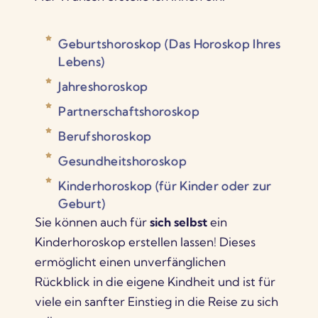
Geburtshoroskop (Das Horoskop Ihres
Lebens)
Jahreshoroskop
Partnerschaftshoroskop
Berufshoroskop
Gesundheitshoroskop
Kinderhoroskop (für Kinder oder zur
Geburt)
Sie können auch für
sich selbst
ein
Kinderhoroskop erstellen lassen! Dieses
ermöglicht einen unverfänglichen
Rückblick in die eigene Kindheit und ist für
viele ein sanfter Einstieg in die Reise zu sich