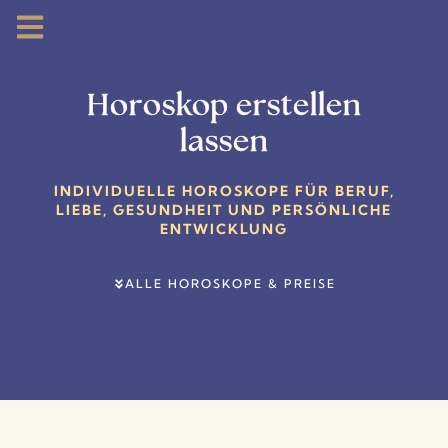
Horoskop erstellen
lassen
INDIVIDUELLE HOROSKOPE FÜR BERUF,
LIEBE, GESUNDHEIT UND PERSÖNLICHE
ENTWICKLUNG
ALLE HOROSKOPE & PREISE