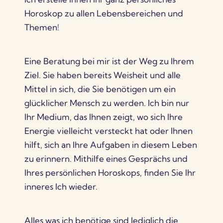
Horoskop zu allen Lebensbereichen und
Themen!
Eine Beratung bei mir ist der Weg zu Ihrem
Ziel. Sie haben bereits Weisheit und alle
Mittel in sich, die Sie benötigen um ein
glücklicher Mensch zu werden. Ich bin nur
Ihr Medium, das Ihnen zeigt, wo sich Ihre
Energie vielleicht versteckt hat oder Ihnen
hilft, sich an Ihre Aufgaben in diesem Leben
zu erinnern. Mithilfe eines Gesprächs und
Ihres persönlichen Horoskops, finden Sie Ihr
inneres Ich wieder.
Alles was ich benötige sind lediglich die