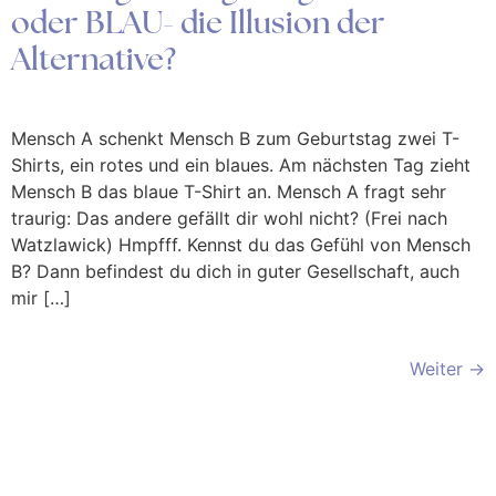
oder BLAU- die Illusion der
Alternative?
Mensch A schenkt Mensch B zum Geburtstag zwei T-
Shirts, ein rotes und ein blaues. Am nächsten Tag zieht
Mensch B das blaue T-Shirt an. Mensch A fragt sehr
traurig: Das andere gefällt dir wohl nicht? (Frei nach
Watzlawick) Hmpfff. Kennst du das Gefühl von Mensch
B? Dann befindest du dich in guter Gesellschaft, auch
mir […]
Weiter
→