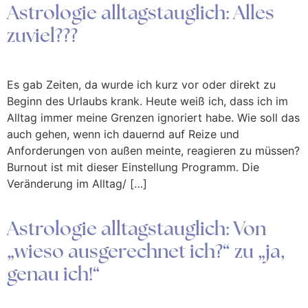
Astrologie alltagstauglich: Alles
zuviel???
Es gab Zeiten, da wurde ich kurz vor oder direkt zu
Beginn des Urlaubs krank. Heute weiß ich, dass ich im
Alltag immer meine Grenzen ignoriert habe. Wie soll das
auch gehen, wenn ich dauernd auf Reize und
Anforderungen von außen meinte, reagieren zu müssen?
Burnout ist mit dieser Einstellung Programm. Die
Veränderung im Alltag/ […]
Astrologie alltagstauglich: Von
„wieso ausgerechnet ich?“ zu „ja,
genau ich!“