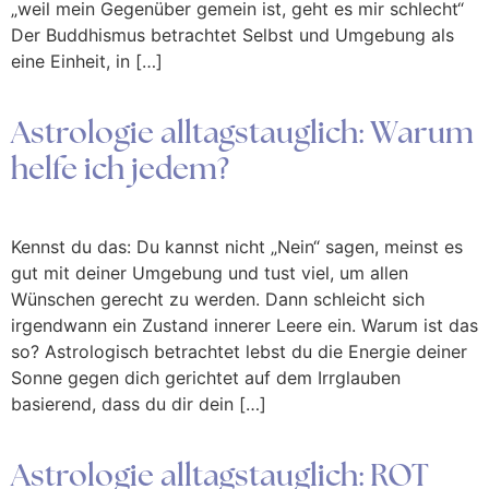
„weil mein Gegenüber gemein ist, geht es mir schlecht“
Der Buddhismus betrachtet Selbst und Umgebung als
eine Einheit, in […]
Astrologie alltagstauglich: Warum
helfe ich jedem?
Kennst du das: Du kannst nicht „Nein“ sagen, meinst es
gut mit deiner Umgebung und tust viel, um allen
Wünschen gerecht zu werden. Dann schleicht sich
irgendwann ein Zustand innerer Leere ein. Warum ist das
so? Astrologisch betrachtet lebst du die Energie deiner
Sonne gegen dich gerichtet auf dem Irrglauben
basierend, dass du dir dein […]
Astrologie alltagstauglich: ROT