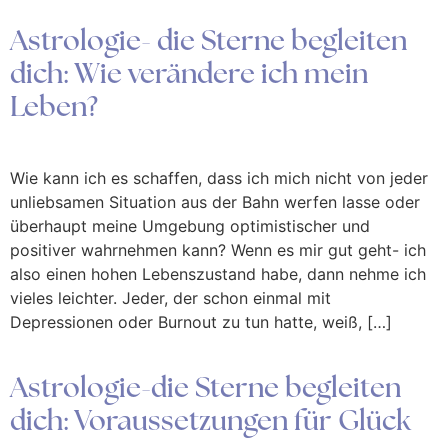
Astrologie- die Sterne begleiten
dich: Wie verändere ich mein
Leben?
Wie kann ich es schaffen, dass ich mich nicht von jeder
unliebsamen Situation aus der Bahn werfen lasse oder
überhaupt meine Umgebung optimistischer und
positiver wahrnehmen kann? Wenn es mir gut geht- ich
also einen hohen Lebenszustand habe, dann nehme ich
vieles leichter. Jeder, der schon einmal mit
Depressionen oder Burnout zu tun hatte, weiß, […]
Astrologie-die Sterne begleiten
dich: Voraussetzungen für Glück