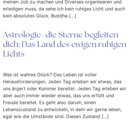
meinen Job zu machen und Diverses organisieren und
erledigen muss, da sehe ich kein ruhiges Licht und auch
kein absolutes Glück. Buddha […]
Astrologie- die Sterne begleiten
dich: Das Land des ewigen ruhigen
Lichts
Was ist wahres Glück? Das Leben ist voller
Herausforderungen. Jeden Tag erleben wir etwas, das
uns ärgert oder Kummer bereitet. Jeden Tag erleben wir
aber auch immer wieder etwas, das uns erfüllt und
Freude bereitet. Es geht also darum, einen
Lebenszustand zu entwickeln, in dem wir gerne leben,
egal wie die Umstände sind. Diesen Zustand […]