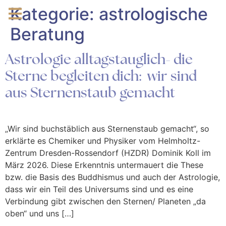
Kategorie:
astrologische
Beratung
Astrologie alltagstauglich- die
Sterne begleiten dich: wir sind
aus Sternenstaub gemacht
„Wir sind buchstäblich aus Sternenstaub gemacht“, so
erklärte es Chemiker und Physiker vom Helmholtz-
Zentrum Dresden-Rossendorf (HZDR) Dominik Koll im
März 2026. Diese Erkenntnis untermauert die These
bzw. die Basis des Buddhismus und auch der Astrologie,
dass wir ein Teil des Universums sind und es eine
Verbindung gibt zwischen den Sternen/ Planeten „da
oben“ und uns […]