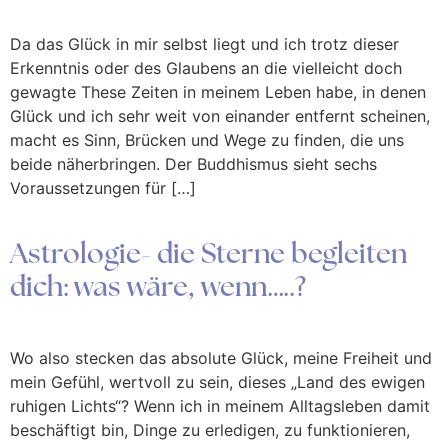
Da das Glück in mir selbst liegt und ich trotz dieser
Erkenntnis oder des Glaubens an die vielleicht doch
gewagte These Zeiten in meinem Leben habe, in denen
Glück und ich sehr weit von einander entfernt scheinen,
macht es Sinn, Brücken und Wege zu finden, die uns
beide näherbringen. Der Buddhismus sieht sechs
Voraussetzungen für […]
Astrologie- die Sterne begleiten
dich: was wäre, wenn…..?
Wo also stecken das absolute Glück, meine Freiheit und
mein Gefühl, wertvoll zu sein, dieses „Land des ewigen
ruhigen Lichts“? Wenn ich in meinem Alltagsleben damit
beschäftigt bin, Dinge zu erledigen, zu funktionieren,