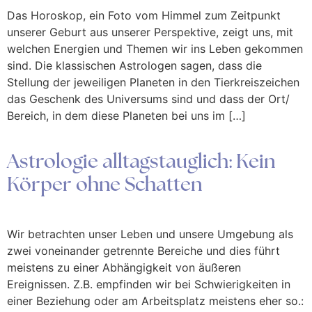
Das Horoskop, ein Foto vom Himmel zum Zeitpunkt
unserer Geburt aus unserer Perspektive, zeigt uns, mit
welchen Energien und Themen wir ins Leben gekommen
sind. Die klassischen Astrologen sagen, dass die
Stellung der jeweiligen Planeten in den Tierkreiszeichen
das Geschenk des Universums sind und dass der Ort/
Bereich, in dem diese Planeten bei uns im […]
Astrologie alltagstauglich: Kein
Körper ohne Schatten
Wir betrachten unser Leben und unsere Umgebung als
zwei voneinander getrennte Bereiche und dies führt
meistens zu einer Abhängigkeit von äußeren
Ereignissen. Z.B. empfinden wir bei Schwierigkeiten in
einer Beziehung oder am Arbeitsplatz meistens eher so.: