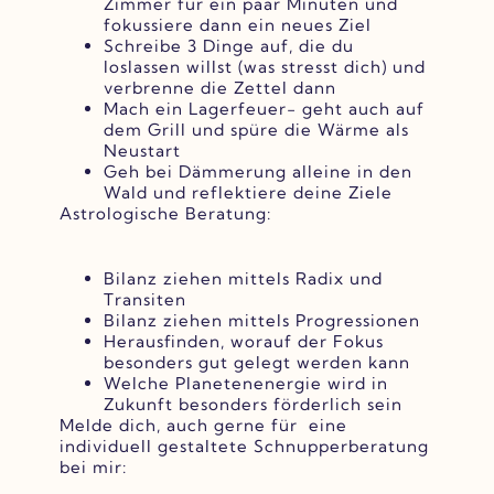
Zimmer für ein paar Minuten und
fokussiere dann ein neues Ziel
Schreibe 3 Dinge auf, die du
loslassen willst (was stresst dich) und
verbrenne die Zettel dann
Mach ein Lagerfeuer- geht auch auf
dem Grill und spüre die Wärme als
Neustart
Geh bei Dämmerung alleine in den
Wald und reflektiere deine Ziele
Astrologische Beratung:
Bilanz ziehen mittels Radix und
Transiten
Bilanz ziehen mittels Progressionen
Herausfinden, worauf der Fokus
besonders gut gelegt werden kann
Welche Planetenenergie wird in
Zukunft besonders förderlich sein
Melde dich, auch gerne für eine
individuell gestaltete Schnupperberatung
bei mir: