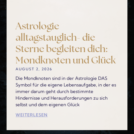
Astrologie
alltagstauglich- die
Sterne begleiten dich:
Mondknoten und Glück
AUGUST 2, 2026
Die Mondknoten sind in der Astrologie DAS
Symbol für die eigene Lebensaufgabe, in der es
immer darum geht durch bestimmte
Hindernisse und Herausforderungen zu sich
selbst und dem eigenen Glück
WEITERLESEN