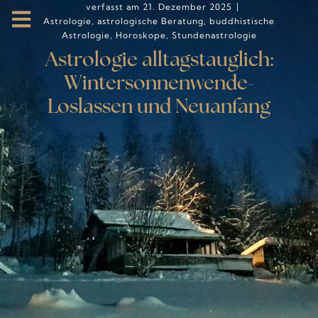
verfasst am
21. Dezember 2025
Astrologie
,
astrologische Beratung
,
buddhistische
Astrologie
,
Horoskope
,
Stundenastrologie
Astrologie alltagstauglich:
Wintersonnenwende-
Loslassen und Neuanfang