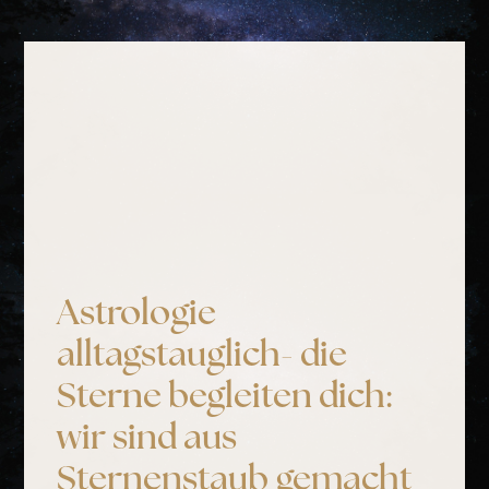
Astrologie
alltagstauglich- die
Sterne begleiten dich:
wir sind aus
Sternenstaub gemacht