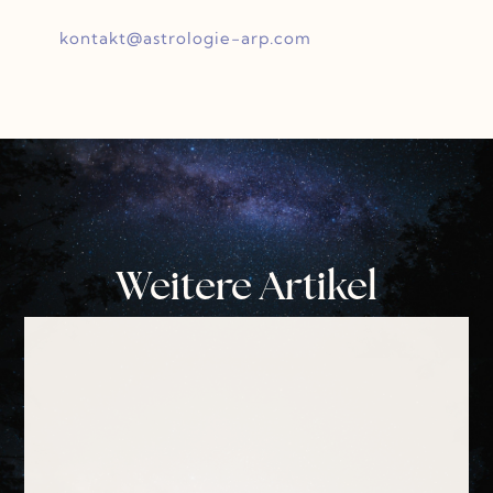
kontakt@astrologie-arp.com
Weitere Artikel