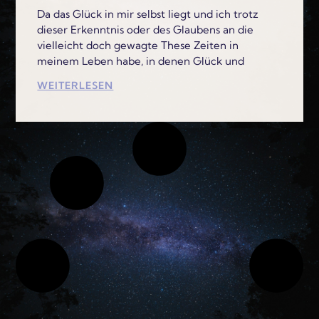
Da das Glück in mir selbst liegt und ich trotz
dieser Erkenntnis oder des Glaubens an die
vielleicht doch gewagte These Zeiten in
meinem Leben habe, in denen Glück und
WEITERLESEN