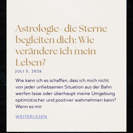
Astrologie- die Sterne
begleiten dich: Wie
verändere ich mein
Leben?
JULI 5, 2026
Wie kann ich es schaffen, dass ich mich nicht
von jeder unliebsamen Situation aus der Bahn
werfen lasse oder überhaupt meine Umgebung
optimistischer und positiver wahrnehmen kann?
Wenn es mir
WEITERLESEN