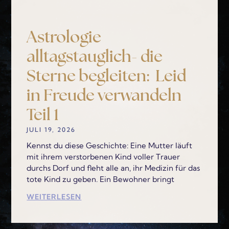
Astrologie
alltagstauglich- die
Sterne begleiten: Leid
in Freude verwandeln
Teil 1
JULI 19, 2026
Kennst du diese Geschichte: Eine Mutter läuft
mit ihrem verstorbenen Kind voller Trauer
durchs Dorf und fleht alle an, ihr Medizin für das
tote Kind zu geben. Ein Bewohner bringt
WEITERLESEN