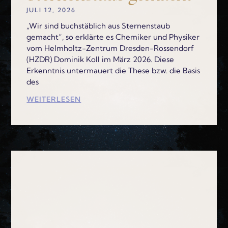
JULI 12, 2026
„Wir sind buchstäblich aus Sternenstaub
gemacht“, so erklärte es Chemiker und Physiker
vom Helmholtz-Zentrum Dresden-Rossendorf
(HZDR) Dominik Koll im März 2026. Diese
Erkenntnis untermauert die These bzw. die Basis
des
WEITERLESEN