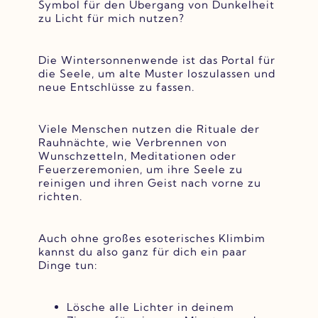
Symbol für den Übergang von Dunkelheit
zu Licht für mich nutzen?
Die Wintersonnenwende ist das Portal für
die Seele, um alte Muster loszulassen und
neue Entschlüsse zu fassen.
Viele Menschen nutzen die Rituale der
Rauhnächte, wie Verbrennen von
Wunschzetteln, Meditationen oder
Feuerzeremonien, um ihre Seele zu
reinigen und ihren Geist nach vorne zu
richten.
Auch ohne großes esoterisches Klimbim
kannst du also ganz für dich ein paar
Dinge tun:
Lösche alle Lichter in deinem