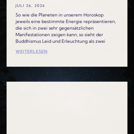
JULI 26, 2026
So wie die Planeten in unserem Horoskop
jeweils eine bestimmte Energie repräsentieren,
die sich in zwei sehr gegensätzlichen
Manifestationen zeigen kann, so sieht der
Buddhismus Leid und Erleuchtung als zwei
WEITERLESEN