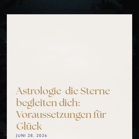
Astrologie-die Sterne
begleiten dich:
Voraussetzungen für
Glück
JUNI 28, 2026