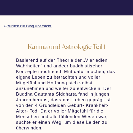
zurück zur Blog Übersicht
Karma und Astrologie Teil 1
Basierend auf der Theorie der „Vier edlen
Wahrheiten“ und andeer buddhistischer
Konzepte möchte ich Mut dafür machen, das
eigene Leben zu betrachten und voller
Mitgefühl und Hoffnung sich selbst
anzunehmen und weiter zu entwickeln. Der
Buddha Gautama Siddharta fand in jungen
Jahren heraus, dass das Leben geprägt ist
von den 4 Grundleiden Geburt- Krankheit-
Alter- Tod. Da er voller Mitgefühl für die
Menschen und alle fühlenden Wesen war,
suchte er einen Weg, um diese Leiden zu
überwinden.