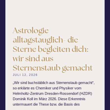
Astrologie
alltagstauglich- die
Sterne begleiten dich:
wir sind aus
Sternenstaub gemacht
JULI 12, 2026
„Wir sind buchstäblich aus Sternenstaub gemacht“,
so erklärte es Chemiker und Physiker vom
Helmholtz-Zentrum Dresden-Rossendorf (HZDR)
Dominik Koll im März 2026. Diese Erkenntnis
untermauert die These bzw. die Basis des