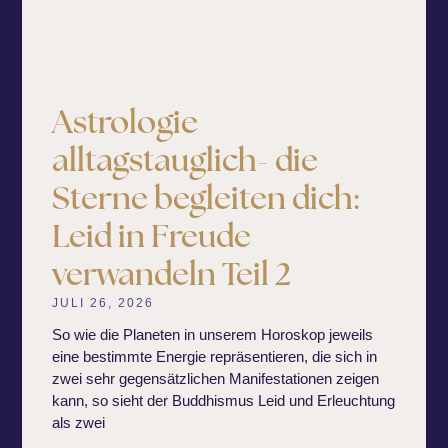
Astrologie
alltagstauglich- die
Sterne begleiten dich:
Leid in Freude
verwandeln Teil 2
JULI 26, 2026
So wie die Planeten in unserem Horoskop jeweils
eine bestimmte Energie repräsentieren, die sich in
zwei sehr gegensätzlichen Manifestationen zeigen
kann, so sieht der Buddhismus Leid und Erleuchtung
als zwei