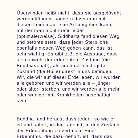
Überwinden heißt nicht, dass sie ausgelöscht
werden können, sondern dass man mit
diesen Leiden auf eine Art umgehen kann,
mit der man nicht mehr leidet
(optimalerweise). Siddharta fand diesen Weg
und betonte stets, dass jeder Sterbliche
ebenfalls diesen Weg gehen kann, das ist
sehr wichtig! Es gibt z.B. die Aussage, dass
sich sowohl der erleuchtete Zustand (die
Buddhaschaft), als auch der niedrigste
Zustand (die Hölle) direkt in uns befinden.
Wir, die wir auf dieser Erde leben, wir wurden
alle geboren und wir werden alle – jünger
oder älter- sterben, und wir werden alle mehr
oder weniger mit Krankheiten beschäftigt
sein.
Buddha fand heraus, dass jeder , so wie er
ist und sofort, in der Lage ist, in den Zustand
der Erleuchtung zu verfallen. Eine
Erkenntnis, die dazu gehört, ist, dass das