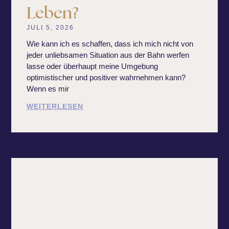
Leben?
JULI 5, 2026
Wie kann ich es schaffen, dass ich mich nicht von
jeder unliebsamen Situation aus der Bahn werfen
lasse oder überhaupt meine Umgebung
optimistischer und positiver wahrnehmen kann?
Wenn es mir
WEITERLESEN