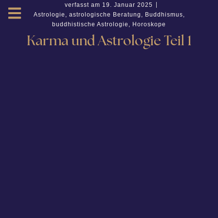
verfasst am
19. Januar 2025
Astrologie
,
astrologische Beratung
,
Buddhismus
,
buddhistische Astrologie
,
Horoskope
Karma und Astrologie Teil 1