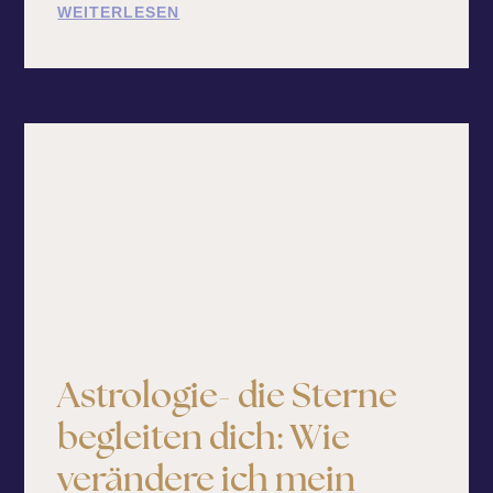
WEITERLESEN
Astrologie- die Sterne
begleiten dich: Wie
verändere ich mein