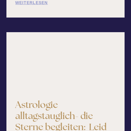
WEITERLESEN
Astrologie
alltagstauglich- die
Sterne begleiten: Leid