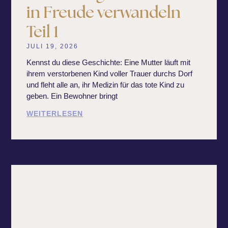
in Freude verwandeln
Teil 1
JULI 19, 2026
Kennst du diese Geschichte: Eine Mutter läuft mit
ihrem verstorbenen Kind voller Trauer durchs Dorf
und fleht alle an, ihr Medizin für das tote Kind zu
geben. Ein Bewohner bringt
WEITERLESEN