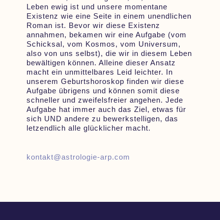
Leben ewig ist und unsere momentane
Existenz wie eine Seite in einem unendlichen
Roman ist. Bevor wir diese Existenz
annahmen, bekamen wir eine Aufgabe (vom
Schicksal, vom Kosmos, vom Universum,
also von uns selbst), die wir in diesem Leben
bewältigen können. Alleine dieser Ansatz
macht ein unmittelbares Leid leichter. In
unserem Geburtshoroskop finden wir diese
Aufgabe übrigens und können somit diese
schneller und zweifelsfreier angehen. Jede
Aufgabe hat immer auch das Ziel, etwas für
sich UND andere zu bewerkstelligen, das
letzendlich alle glücklicher macht.
kontakt@astrologie-arp.com