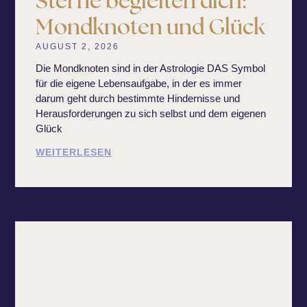
Sterne begleiten dich:
Mondknoten und Glück
AUGUST 2, 2026
Die Mondknoten sind in der Astrologie DAS Symbol
für die eigene Lebensaufgabe, in der es immer
darum geht durch bestimmte Hindernisse und
Herausforderungen zu sich selbst und dem eigenen
Glück
WEITERLESEN