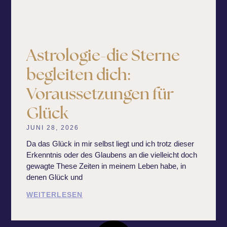
Astrologie-die Sterne
begleiten dich:
Voraussetzungen für
Glück
JUNI 28, 2026
Da das Glück in mir selbst liegt und ich trotz dieser
Erkenntnis oder des Glaubens an die vielleicht doch
gewagte These Zeiten in meinem Leben habe, in
denen Glück und
WEITERLESEN