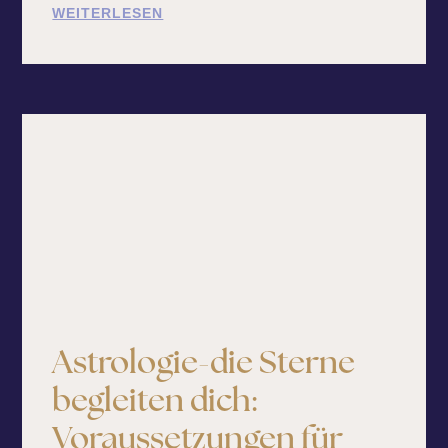
WEITERLESEN
Astrologie-die Sterne
begleiten dich:
Voraussetzungen für