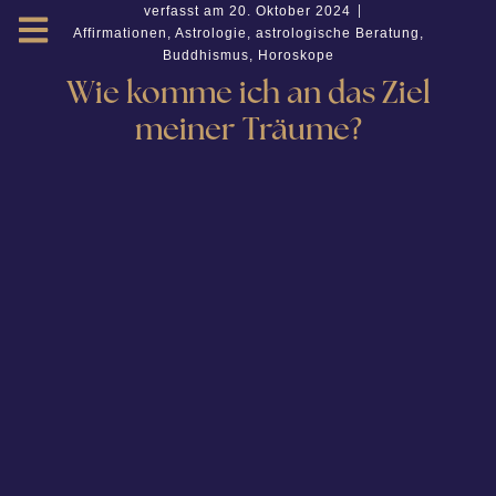
verfasst am
20. Oktober 2024
Affirmationen
,
Astrologie
,
astrologische Beratung
,
Buddhismus
,
Horoskope
Wie komme ich an das Ziel
meiner Träume?