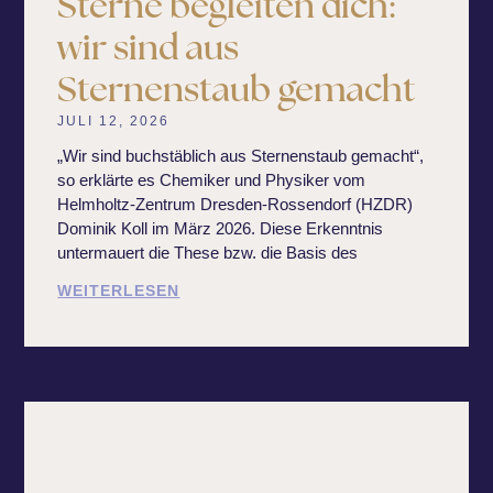
Sterne begleiten dich:
wir sind aus
Sternenstaub gemacht
JULI 12, 2026
„Wir sind buchstäblich aus Sternenstaub gemacht“,
so erklärte es Chemiker und Physiker vom
Helmholtz-Zentrum Dresden-Rossendorf (HZDR)
Dominik Koll im März 2026. Diese Erkenntnis
untermauert die These bzw. die Basis des
WEITERLESEN