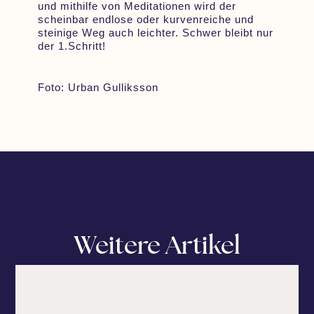
und mithilfe von Meditationen wird der
scheinbar endlose oder kurvenreiche und
steinige Weg auch leichter. Schwer bleibt nur
der 1.Schritt!
Foto: Urban Gulliksson
Weitere Artikel