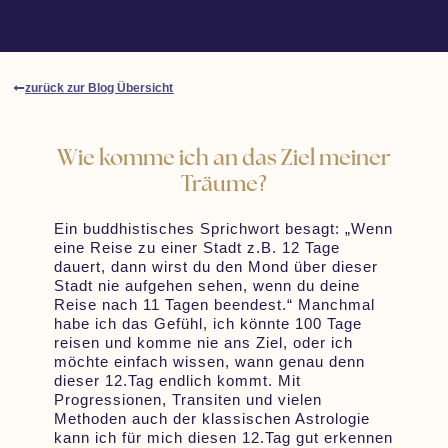
zurück zur Blog Übersicht
Wie komme ich an das Ziel meiner
Träume?
Ein buddhistisches Sprichwort besagt: „Wenn
eine Reise zu einer Stadt z.B. 12 Tage
dauert, dann wirst du den Mond über dieser
Stadt nie aufgehen sehen, wenn du deine
Reise nach 11 Tagen beendest.“ Manchmal
habe ich das Gefühl, ich könnte 100 Tage
reisen und komme nie ans Ziel, oder ich
möchte einfach wissen, wann genau denn
dieser 12.Tag endlich kommt. Mit
Progressionen, Transiten und vielen
Methoden auch der klassischen Astrologie
kann ich für mich diesen 12.Tag gut erkennen