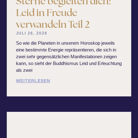
Sterne begleiten dich:
Leid in Freude
verwandeln Teil 2
JULI 26, 2026
So wie die Planeten in unserem Horoskop jeweils
eine bestimmte Energie repräsentieren, die sich in
zwei sehr gegensätzlichen Manifestationen zeigen
kann, so sieht der Buddhismus Leid und Erleuchtung
als zwei
WEITERLESEN