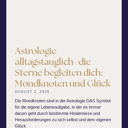
Astrologie
alltagstauglich- die
Sterne begleiten dich:
Mondknoten und Glück
AUGUST 2, 2026
Die Mondknoten sind in der Astrologie DAS Symbol
für die eigene Lebensaufgabe, in der es immer
darum geht durch bestimmte Hindernisse und
Herausforderungen zu sich selbst und dem eigenen
Glück