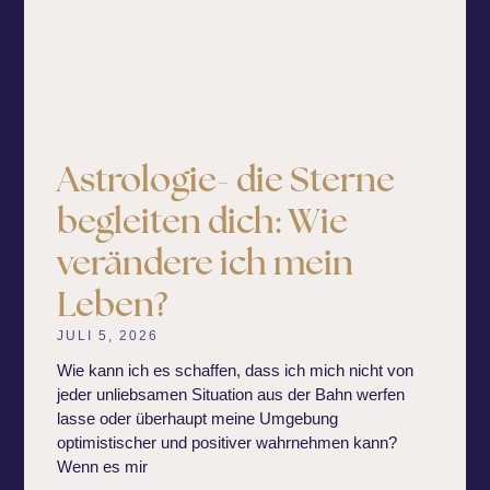
Astrologie- die Sterne
begleiten dich: Wie
verändere ich mein
Leben?
JULI 5, 2026
Wie kann ich es schaffen, dass ich mich nicht von
jeder unliebsamen Situation aus der Bahn werfen
lasse oder überhaupt meine Umgebung
optimistischer und positiver wahrnehmen kann?
Wenn es mir