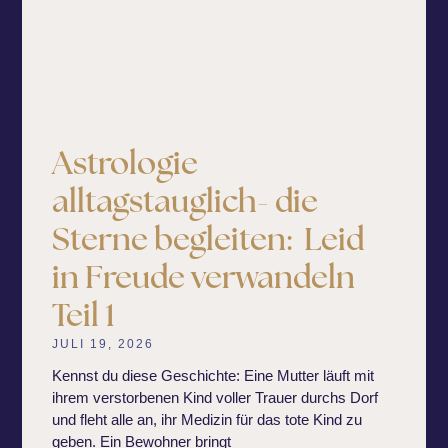
Astrologie
alltagstauglich- die
Sterne begleiten: Leid
in Freude verwandeln
Teil 1
JULI 19, 2026
Kennst du diese Geschichte: Eine Mutter läuft mit
ihrem verstorbenen Kind voller Trauer durchs Dorf
und fleht alle an, ihr Medizin für das tote Kind zu
geben. Ein Bewohner bringt