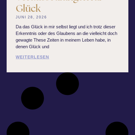
Glück
JUNI 28, 2026
Da das Glück in mir selbst liegt und ich trotz dieser
Erkenntnis oder des Glaubens an die vielleicht doch
gewagte These Zeiten in meinem Leben habe, in
denen Glück und
WEITERLESEN